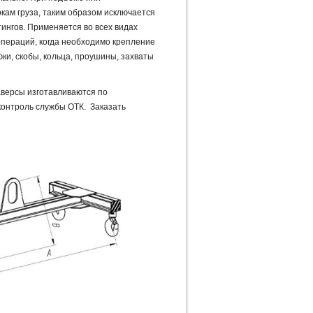
кам груза, таким образом исключается
ингов. Применяется во всех видах
пераций, когда необходимо крепление
ки, скобы, кольца, проушины, захваты
версы изготавливаются по
контроль службы ОТК. Заказать