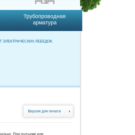
Трубопроводная
арматура
Т ЭЛЕКТРИЧЕСКИХ ЛЕБЕДОК.
Версия для печати
икально. При подъеме или