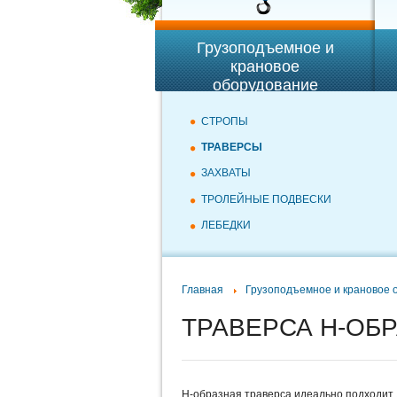
Грузоподъемное и
крановое
оборудование
СТРОПЫ
ТРАВЕРСЫ
ЗАХВАТЫ
ТРОЛЕЙНЫЕ ПОДВЕСКИ
ЛЕБЕДКИ
Главная
Грузоподъемное и крановое 
ТРАВЕРСА Н-ОБ
Н-образная траверса идеально подходит д