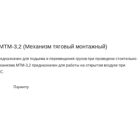
 МТМ-3,2 (Механизм тяговый монтажный)
едназначен для подьема и перемещения грузов при проведени стоительно-
ханизма МТМ-3,2 предназначен для работы на открытом воздухе при
С.
Параметр