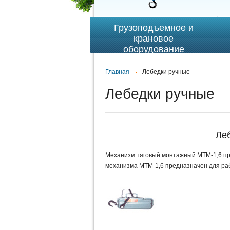
Грузоподъемное и
крановое
оборудование
Главная
Лебедки ручные
Лебедки ручные
Ле
Механизм тяговый монтажный МТМ-1,6 пр
механизма МТМ-1,6 предназначен для ра