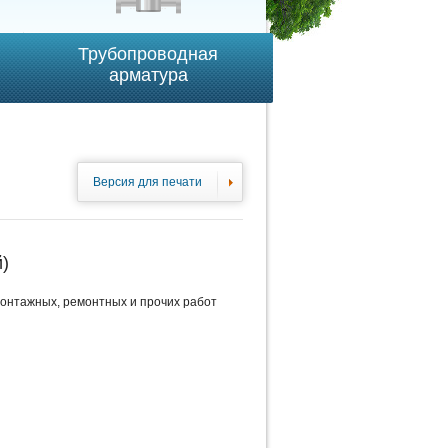
Трубопроводная
арматура
Версия для печати
)
онтажных, ремонтных и прочих работ