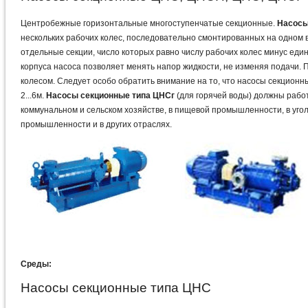
Центробежные горизонтальные многоступенчатые секционные.
Насосы
нескольких рабочих колес, последовательно смонтированных на одном в
отдельные секции, число которых равно числу рабочих колес минус един
корпуса насоса позволяет менять напор жидкости, не изменяя подачи.
колесом. Следует особо обратить внимание на то, что насосы секцион
2...6м.
Насосы
секционные
типа ЦНСг
(для горячей воды) должны рабо
коммунальном и сельском хозяйстве, в пищевой промышленности, в уг
промышленности и в других отраслях.
Среды:
Насосы секционные типа ЦНС