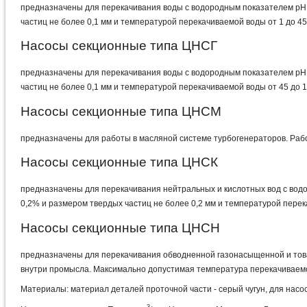
предназначены для перекачивания воды с водородным показателем рН 7
частиц не более 0,1 мм и температурой перекачиваемой воды от 1 до 45
Насосы секционные типа ЦНСГ
предназначены для перекачивания воды с водородным показателем рН 7
частиц не более 0,1 мм и температурой перекачиваемой воды от 45 до 
Насосы секционные типа ЦНСМ
предназначены для работы в масляной системе турбогенераторов. Рабоч
Насосы секционные типа ЦНСК
предназначены для перекачивания нейтральных и кислотных вод с водо
0,2% и размером твердых частиц не более 0,2 мм и температурой перек
Насосы секционные типа ЦНСН
предназначены для перекачивания обводненной газонасыщенной и това
внутри промысла. Максимально допустимая температура перекачиваем
Материалы: материал деталей проточной части - серый чугун, для насо