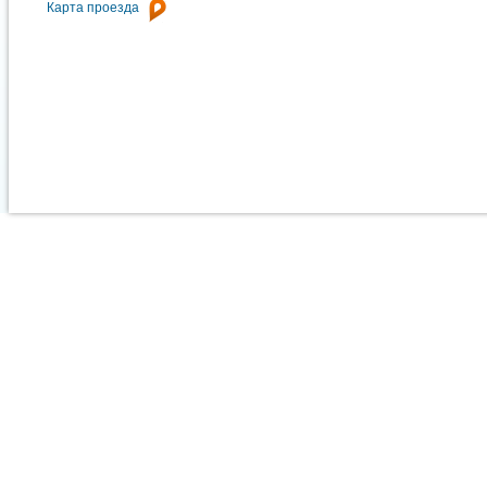
Карта проезда