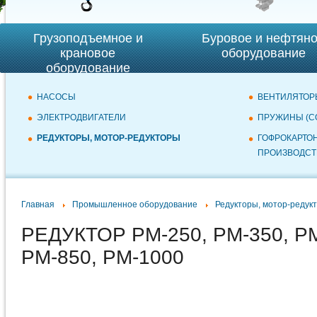
Грузоподъемное и
Буровое и нефтян
крановое
оборудование
оборудование
НАСОСЫ
ВЕНТИЛЯТОР
ЭЛЕКТРОДВИГАТЕЛИ
ПРУЖИНЫ (С
РЕДУКТОРЫ, МОТОР-РЕДУКТОРЫ
ГОФРОКАРТО
ПРОИЗВОДСТ
Главная
Промышленное оборудование
Редукторы, мотор-редук
РЕДУКТОР РМ-250, РМ-350, РМ
РМ-850, РМ-1000