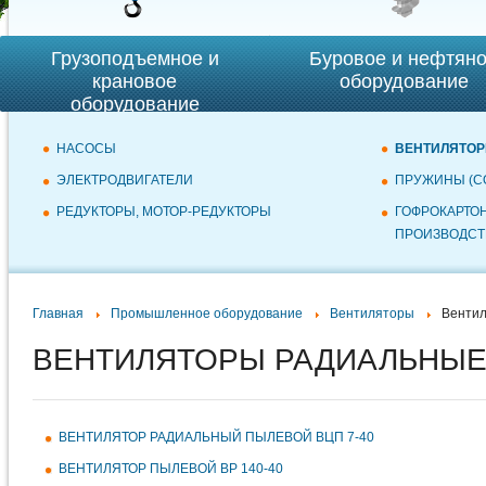
Грузоподъемное и
Буровое и нефтян
крановое
оборудование
оборудование
НАСОСЫ
ВЕНТИЛЯТО
ЭЛЕКТРОДВИГАТЕЛИ
ПРУЖИНЫ (С
РЕДУКТОРЫ, МОТОР-РЕДУКТОРЫ
ГОФРОКАРТО
ПРОИЗВОДСТ
Главная
Промышленное оборудование
Вентиляторы
Венти
ВЕНТИЛЯТОРЫ РАДИАЛЬНЫ
ВЕНТИЛЯТОР РАДИАЛЬНЫЙ ПЫЛЕВОЙ ВЦП 7-40
ВЕНТИЛЯТОР ПЫЛЕВОЙ ВР 140-40