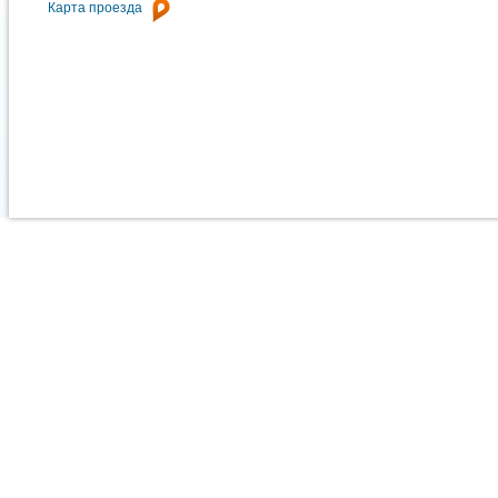
Карта проезда