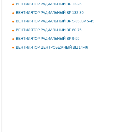
ВЕНТИЛЯТОР РАДИАЛЬНЫЙ ВР 12-26
ВЕНТИЛЯТОР РАДИАЛЬНЫЙ ВР 132-30
ВЕНТИЛЯТОР РАДИАЛЬНЫЙ ВР 5-35, ВР 5-45
ВЕНТИЛЯТОР РАДИАЛЬНЫЙ ВР 80-75
ВЕНТИЛЯТОР РАДИАЛЬНЫЙ ВР 9-55
ВЕНТИЛЯТОР ЦЕНТРОБЕЖНЫЙ ВЦ 14-46